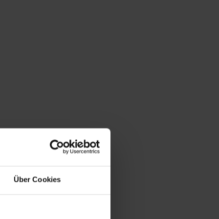
Über Cookies
che