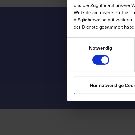
und die Zugriffe auf unsere 
Website an unsere Partner fü
möglicherweise mit weiteren
der Dienste gesammelt habe
Einwilligungsauswahl
Notwendig
Nur notwendige Cook