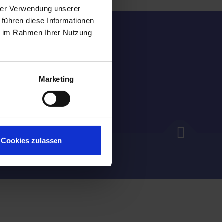
hrer Verwendung unserer
 führen diese Informationen
ie im Rahmen Ihrer Nutzung
Marketing
Cookies zulassen